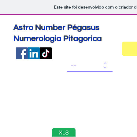
Este site foi desenvolvido com o criador d
Astro Number Pégasus
Numerologia Pitagorica