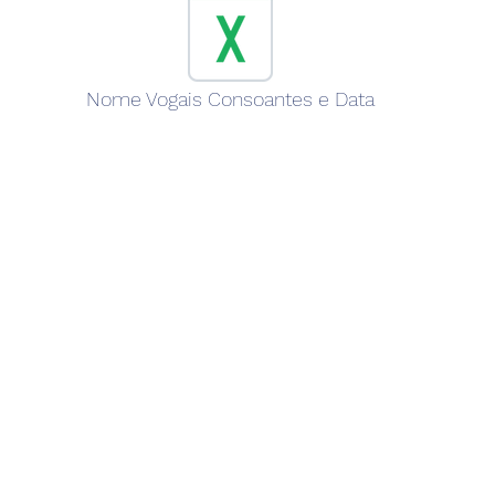
Nome Vogais Consoantes e Data